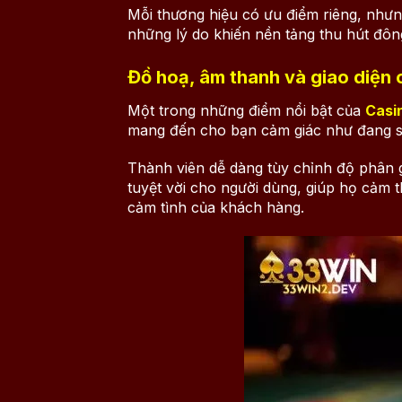
Mỗi thương hiệu có ưu điểm riêng, như
những lý do khiến nền tảng thu hút đôn
Đồ hoạ, âm thanh và giao diện 
Một trong những điểm nổi bật của
Casi
mang đến cho bạn cảm giác như đang sống
Thành viên dễ dàng tùy chỉnh độ phân g
tuyệt vời cho người dùng, giúp họ cảm t
cảm tình của khách hàng.