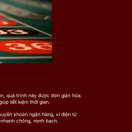
Win, quá trình này được đơn giản hóa.
úp tiết kiệm thời gian.
chuyển khoản ngân hàng, ví điện tử
ch nhanh chóng, minh bạch.