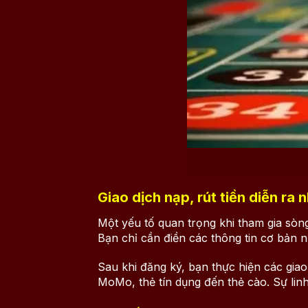
Giao dịch nạp, rút tiền diễn r
Một yếu tố quan trọng khi tham gia sòng 
Bạn chỉ cần điền các thông tin cơ bản nh
Sau khi đăng ký, bạn thực hiện các gia
MoMo, thẻ tín dụng đến thẻ cào. Sự linh