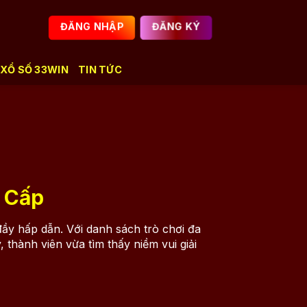
ĐĂNG NHẬP
ĐĂNG KÝ
XỔ SỐ 33WIN
TIN TỨC
g Cấp
ầy hấp dẫn. Với danh sách trò chơi đa
 thành viên vừa tìm thấy niềm vui giải