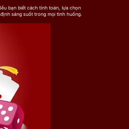
ếu bạn biết cách tính toán, lựa chọn
t định sáng suốt trong mọi tình huống.