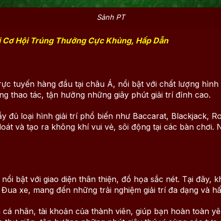
Sảnh PT
i Cơ Hội Trúng Thưởng Cực Khủng, Hấp Dẫn
c tuyến hàng đầu tại châu Á, nổi bật với chất lượng hình ả
ng thao tác, tận hưởng những giây phút giải trí đỉnh cao.
 đủ loại hình giải trí phổ biến như Baccarat, Blackjack, Ro
u loát và tạo ra không khí vui vẻ, sôi động tại các bàn c
ổi bật với giao diện thân thiện, đồ họa sắc nét. Tại đây, 
, Đua xe, mang đến những trải nghiệm giải trí đa dạng và h
n cá nhân, tài khoản của thành viên, giúp bạn hoàn toàn 