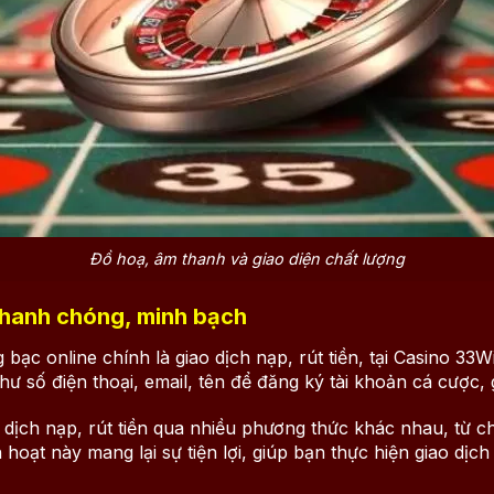
Đồ hoạ, âm thanh và giao diện chất lượng
a nhanh chóng, minh bạch
bạc online chính là giao dịch nạp, rút tiền, tại Casino 33
ư số điện thoại, email, tên để đăng ký tài khoản cá cược, gi
o dịch nạp, rút tiền qua nhiều phương thức khác nhau, từ 
 hoạt này mang lại sự tiện lợi, giúp bạn thực hiện giao dị