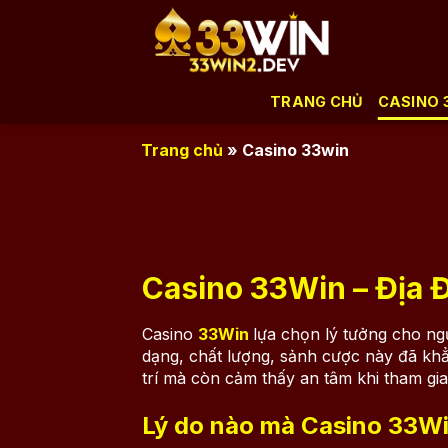
Bỏ
qua
nội
dung
TRANG CHỦ
CASINO 
Trang chủ
»
Casino 33win
Casino 33Win – Địa
Casino
33Win
lựa chọn lý tưởng cho ng
dạng, chất lượng, sảnh cược này đã khẳng
trí mà còn cảm thấy an tâm khi tham gia 
Lý do nào mà Casino 33Wi