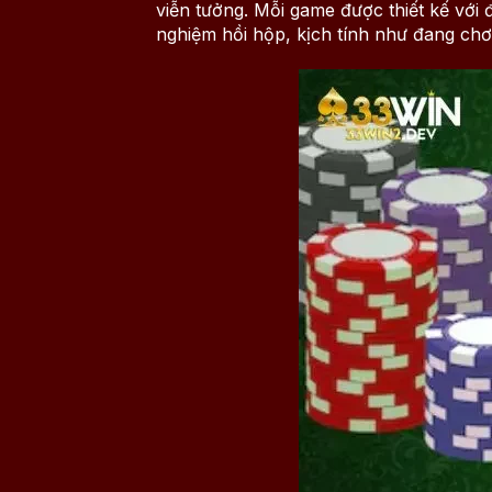
viễn tưởng. Mỗi game được thiết kế với 
nghiệm hồi hộp, kịch tính như đang chơi