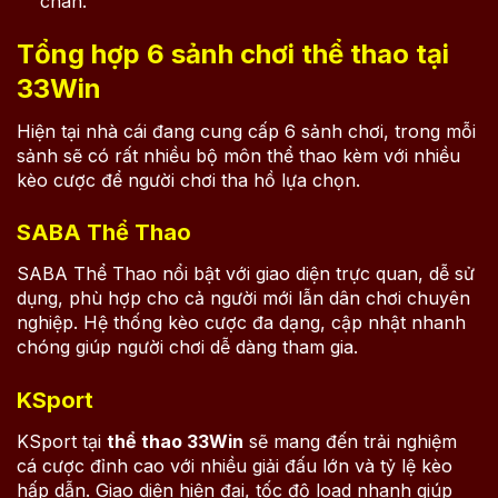
chán.
Tổng hợp 6 sảnh chơi thể thao tại
33Win
Hiện tại nhà cái đang cung cấp 6 sảnh chơi, trong mỗi
sảnh sẽ có rất nhiều bộ môn thể thao kèm với nhiều
kèo cược để người chơi tha hồ lựa chọn.
SABA Thể Thao
SABA Thể Thao nổi bật với giao diện trực quan, dễ sử
dụng, phù hợp cho cả người mới lẫn dân chơi chuyên
nghiệp. Hệ thống kèo cược đa dạng, cập nhật nhanh
chóng giúp người chơi dễ dàng tham gia.
KSport
KSport tại
thể thao 33Win
sẽ mang đến trải nghiệm
cá cược đỉnh cao với nhiều giải đấu lớn và tỷ lệ kèo
hấp dẫn. Giao diện hiện đại, tốc độ load nhanh giúp