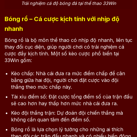
Trải nghiệm cá độ bóng đá tại thể thao 33Win
Bóng rổ – Cá cược kịch tính với nhịp độ
nhanh
Bóng rổ là bộ môn thể thao có nhịp độ nhanh, liên tục
thay đổi cục diện, giúp người chơi có trải nghiệm cá
cược đầy kịch tính. Một số kèo cược phổ biến tại
33Win gồm:
Kèo chấp: Nhà cái đưa ra mức điểm chấp để cân
bằng giữa hai đội, người chơi đặt cược vào đội
thắng theo mức chấp này.
Tài xỉu điểm số: Đặt cược tổng điểm số của trận đấu
sẽ cao hơn hay thấp hơn mức nhà cái đưa ra.
Kèo đội thắng trận: Dự đoán đội chiến thắng mà
không cần quan tâm đến điểm số.
Bóng rổ là lựa chọn lý tưởng cho những ai thích
theo dõi các trận đấu nhanh và có nhiều biến động