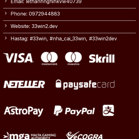
Email: lethanhnghihkvw40739
Phone: 0972944883
Website: 33win2.dev
Hastag: #33win, #nha_cai_33win, #33win2dev