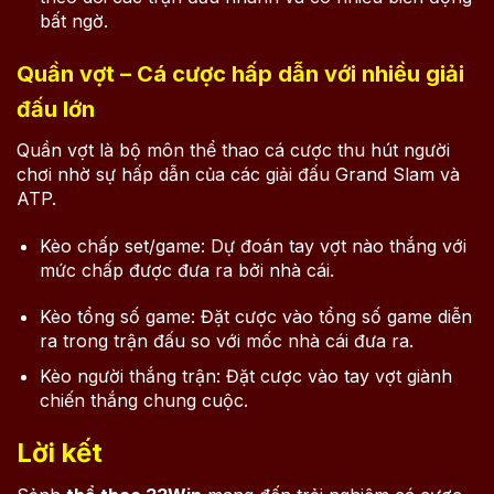
bất ngờ.
Quần vợt – Cá cược hấp dẫn với nhiều giải
đấu lớn
Quần vợt là bộ môn thể thao cá cược thu hút người
chơi nhờ sự hấp dẫn của các giải đấu Grand Slam và
ATP.
Kèo chấp set/game: Dự đoán tay vợt nào thắng với
mức chấp được đưa ra bởi nhà cái.
Kèo tổng số game: Đặt cược vào tổng số game diễn
ra trong trận đấu so với mốc nhà cái đưa ra.
Kèo người thắng trận: Đặt cược vào tay vợt giành
chiến thắng chung cuộc.
Lời kết