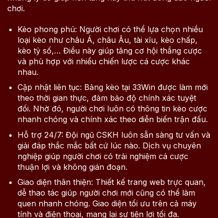
chơi.
Kèo phong phú: Người chơi có thể lựa chọn nhiều
loại kèo như châu Á, châu Âu, tài xỉu, kèo chấp,
kèo tỷ số,… Điều này giúp tăng cơ hội thắng cược
và phù hợp với nhiều chiến lược cá cược khác
nhau.
Cập nhật liên tục: Bảng kèo tại 33Win được làm mới
theo thời gian thực, đảm bảo độ chính xác tuyệt
đối. Nhờ đó, người chơi luôn có thông tin kèo cược
nhanh chóng và chính xác theo diễn biến trận đấu.
Hỗ trợ 24/7: Đội ngũ CSKH luôn sẵn sàng tư vấn và
giải đáp thắc mắc bất cứ lúc nào. Dịch vụ chuyên
nghiệp giúp người chơi có trải nghiệm cá cược
thuận lợi và không gián đoạn.
Giao diện thân thiện: Thiết kế trang web trực quan,
dễ thao tác giúp người chơi mới cũng có thể làm
quen nhanh chóng. Giao diện tối ưu trên cả máy
tính và điện thoại, mang lại sự tiện lợi tối đa.