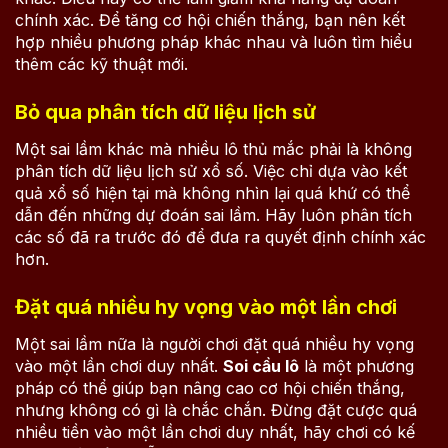
chính xác. Để tăng cơ hội chiến thắng, bạn nên kết
hợp nhiều phương pháp khác nhau và luôn tìm hiểu
thêm các kỹ thuật mới.
Bỏ qua phân tích dữ liệu lịch sử
Một sai lầm khác mà nhiều lô thủ mắc phải là không
phân tích dữ liệu lịch sử xổ số. Việc chỉ dựa vào kết
quả xổ số hiện tại mà không nhìn lại quá khứ có thể
dẫn đến những dự đoán sai lầm. Hãy luôn phân tích
các số đã ra trước đó để đưa ra quyết định chính xác
hơn.
Đặt quá nhiều hy vọng vào một lần chơi
Một sai lầm nữa là người chơi đặt quá nhiều hy vọng
vào một lần chơi duy nhất.
Soi cầu lô
là một phương
pháp có thể giúp bạn nâng cao cơ hội chiến thắng,
nhưng không có gì là chắc chắn. Đừng đặt cược quá
nhiều tiền vào một lần chơi duy nhất, hãy chơi có kế