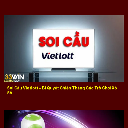
Soi Cầu Vietlott – Bí Quyết Chiến Thắng Các Trò Chơi Xổ
Số