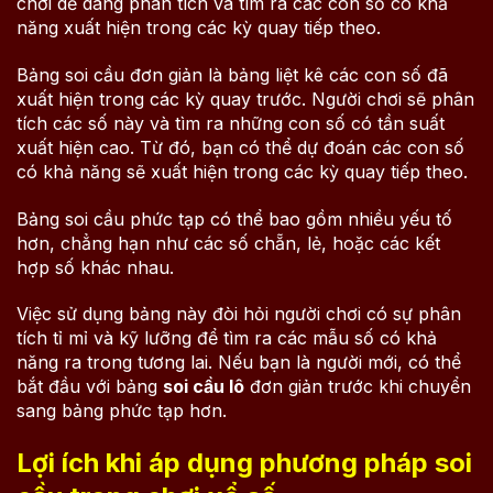
chơi dễ dàng phân tích và tìm ra các con số có khả
năng xuất hiện trong các kỳ quay tiếp theo.
Bảng soi cầu đơn giản là bảng liệt kê các con số đã
xuất hiện trong các kỳ quay trước. Người chơi sẽ phân
tích các số này và tìm ra những con số có tần suất
xuất hiện cao. Từ đó, bạn có thể dự đoán các con số
có khả năng sẽ xuất hiện trong các kỳ quay tiếp theo.
Bảng soi cầu phức tạp có thể bao gồm nhiều yếu tố
hơn, chẳng hạn như các số chẵn, lẻ, hoặc các kết
hợp số khác nhau.
Việc sử dụng bảng này đòi hỏi người chơi có sự phân
tích tỉ mỉ và kỹ lưỡng để tìm ra các mẫu số có khả
năng ra trong tương lai. Nếu bạn là người mới, có thể
bắt đầu với bảng
soi cầu lô
đơn giản trước khi chuyển
sang bảng phức tạp hơn.
Lợi ích khi áp dụng phương pháp soi