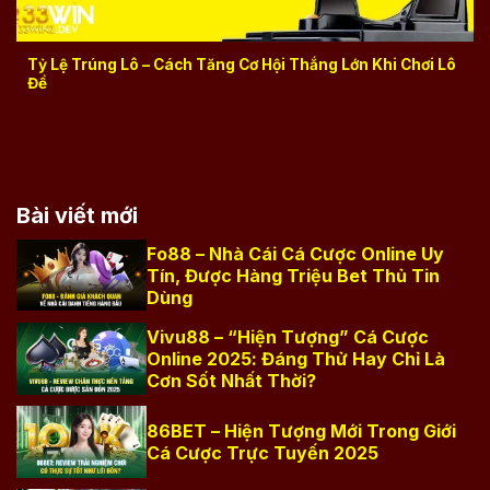
Tỷ Lệ Trúng Lô – Cách Tăng Cơ Hội Thắng Lớn Khi Chơi Lô
Đề
Bài viết mới
Fo88 – Nhà Cái Cá Cược Online Uy
Tín, Được Hàng Triệu Bet Thủ Tin
Dùng
Vivu88 – “Hiện Tượng” Cá Cược
Online 2025: Đáng Thử Hay Chỉ Là
Cơn Sốt Nhất Thời?
86BET – Hiện Tượng Mới Trong Giới
Cá Cược Trực Tuyến 2025