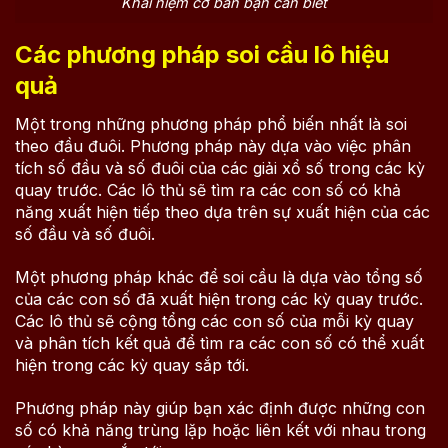
Khái niệm cơ bản bạn cần biết
Các phương pháp soi cầu lô hiệu
quả
Một trong những phương pháp phổ biến nhất là soi
theo đầu đuôi. Phương pháp này dựa vào việc phân
tích số đầu và số đuôi của các giải xổ số trong các kỳ
quay trước. Các lô thủ sẽ tìm ra các con số có khả
năng xuất hiện tiếp theo dựa trên sự xuất hiện của các
số đầu và số đuôi.
Một phương pháp khác để soi cầu là dựa vào tổng số
của các con số đã xuất hiện trong các kỳ quay trước.
Các lô thủ sẽ cộng tổng các con số của mỗi kỳ quay
và phân tích kết quả để tìm ra các con số có thể xuất
hiện trong các kỳ quay sắp tới.
Phương pháp này giúp bạn xác định được những con
số có khả năng trùng lặp hoặc liên kết với nhau trong