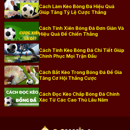
Cách Làm Kèo Bóng Đá Hiệu Quả
Giúp Tăng Tỷ Lệ Cược Thắng
Cách Tính Xiên Bóng Đá Đơn Giản Và
Hiệu Quả Để Chiến Thắng
Cách Tính Kèo Bóng Đá Chi Tiết Giúp
Chinh Phục Mọi Trận Đấu
Cách Bắt Kèo Trong Bóng Đá Để Gia
Tăng Cơ Hội Thắng Cược
Cách Đọc Kèo Chấp Bóng Đá Chính
Xác Từ Các Cao Thủ Lâu Năm