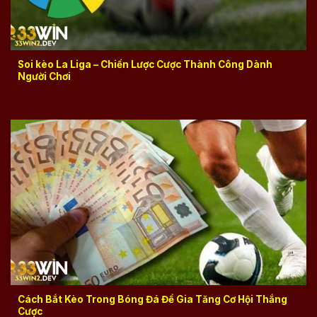
Soi kèo La Liga – Chiến Lược Cược Thành Công Dành
Người Chơi
Cách Bắt Kèo Trong Bóng Đá Để Gia Tăng Cơ Hội Thắng
Cược