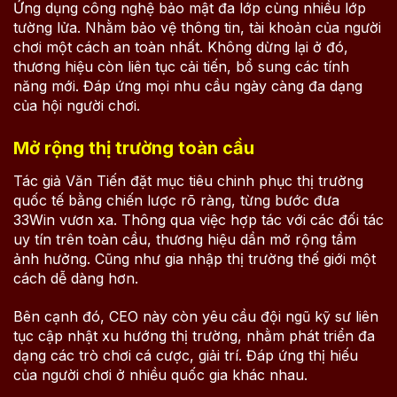
Ứng dụng công nghệ bảo mật đa lớp cùng nhiều lớp
tường lửa. Nhằm bảo vệ thông tin, tài khoản của người
chơi một cách an toàn nhất. Không dừng lại ở đó,
thương hiệu còn liên tục cải tiến, bổ sung các tính
năng mới. Đáp ứng mọi nhu cầu ngày càng đa dạng
của hội người chơi.
Mở rộng thị trường toàn cầu
Tác giả Văn Tiến đặt mục tiêu chinh phục thị trường
quốc tế bằng chiến lược rõ ràng, từng bước đưa
33Win vươn xa. Thông qua việc hợp tác với các đối tác
uy tín trên toàn cầu, thương hiệu dần mở rộng tầm
ảnh hưởng. Cũng như gia nhập thị trường thế giới một
cách dễ dàng hơn.
Bên cạnh đó, CEO này còn yêu cầu đội ngũ kỹ sư liên
tục cập nhật xu hướng thị trường, nhằm phát triển đa
dạng các trò chơi cá cược, giải trí. Đáp ứng thị hiếu
của người chơi ở nhiều quốc gia khác nhau.