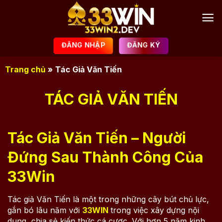
Bỏ
qua
nội
dung
ĐĂNG NHẬP
ĐĂNG KÝ
Trang chủ
»
Tác Giả Văn Tiến
TÁC GIẢ VĂN TIẾN
Tác Giả Văn Tiến – Người
Đứng Sau Thành Công Của
33Win
Tác giả Văn Tiến là một trong những cây bút chủ lực,
gắn bó lâu năm với
33WIN
trong việc xây dựng nội
dung, chia sẻ kiến thức cá cược. Với hơn 5 năm kinh