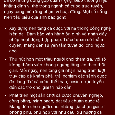
đã có những đóng góp quan trọng. Giúp thương hiệu
khẳng định vị thế trong ngành cá cược trực tuyến,
ngày càng mở rộng phạm vi hoạt động. Một số cống
hiến tiêu biểu của anh bao gồm:
Xây dựng nền tảng cá cược với hệ thống công nghệ
hiện đại. Đảm bảo vận hành ổn định và nhận giấy
phép hoạt động hợp pháp. Từ cơ quan có thẩm
quyền, mang đến sự yên tâm tuyệt đối cho người
chơi.
Thu hút hơn một triệu người chơi tham gia, với số
lượng thành viên không ngừng tăng lên theo thời
gian. Mỗi ngày, nền tảng ghi nhận hàng trăm lượt
truy cập để khám phá, trải nghiệm các sảnh cược
đa dạng. Từ cá cược thể thao, casino trực tuyến
đến các trò chơi giải trí hấp dẫn.
Phát triển một sân chơi cá cược chuyên nghiệp,
công bằng, minh bạch, đạt tiêu chuẩn quốc tế.
Mang đến cho người chơi những lựa chọn giải trí
phong phú, phù hợp với nhu cầu, xu hướng cá