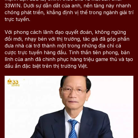
33WIN. Dưới sự dẫn dắt của anh, nền tảng này nhanh
chóng phát triển, khẳng định vị thế trong ngành giải trí
trực tuyến.
Với phong cách lãnh đạo quyết đoán, không ngừng
đổi mới, nhạy bén với thị trường, tác giả đã góp phần
đưa nhà cái trở thành một trong những địa chỉ cá
cược trực tuyến hàng đầu. Tinh thần tiên phong, bản
lĩnh của anh đã chinh phục hàng triệu game thủ và tạo
dấu ấn đặc biệt trên thị trường Việt.