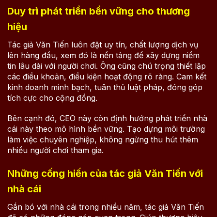
Duy trì phát triển bền vững cho thương
hiệu
Tác giả Văn Tiến luôn đặt uy tín, chất lượng dịch vụ
lên hàng đầu, xem đó là nền tảng để xây dựng niềm
tin lâu dài với người chơi. Ông cũng chú trọng thiết lập
các điều khoản, điều kiện hoạt động rõ ràng. Cam kết
kinh doanh minh bạch, tuân thủ luật pháp, đóng góp
tích cực cho cộng đồng.
Bên cạnh đó, CEO này còn định hướng phát triển nhà
cái này theo mô hình bền vững. Tạo dựng môi trường
làm việc chuyên nghiệp, không ngừng thu hút thêm
nhiều người chơi tham gia.
Những cống hiến của tác giả Văn Tiến với
nhà cái
Gắn bó với nhà cái trong nhiều năm, tác giả Văn Tiến