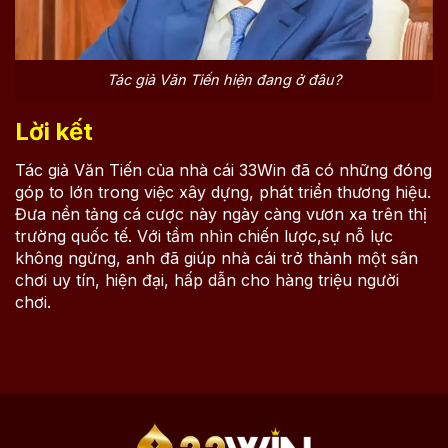
Tác giả Văn Tiến hiện đang ở đâu?
Lời kết
Tác giả Văn Tiến của nhà cái 33Win đã có những đóng
góp to lớn trong việc xây dựng, phát triển thương hiệu.
Đưa nền tảng cá cược này ngày càng vươn xa trên thị
trường quốc tế. Với tầm nhìn chiến lược,sự nỗ lực
không ngừng, anh đã giúp nhà cái trở thành một sân
chơi uy tín, hiện đại, hấp dẫn cho hàng triệu người
chơi.