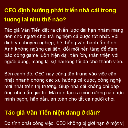
CEO định hướng phát triển nhà cái trong
tương lai như thế nào?
Tác giả Văn Tiến đặt ra chiến lược dài hạn nhằm mang
đến cho người chơi trải nghiệm cá cược tốt nhất. Với
dịch vụ chuyên nghiệp, hệ thống vận hành ổn định.
Anh không ngừng cải tiến, đổi mới nền tảng để đảm
bảo cổng game luôn hiện đại, tiện ích, thân thiện với
người dùng, mang lại sự hài lòng tối đa cho thành viên.
Bên cạnh đó, CEO này cũng tập trung vào việc cập
nhật nhanh chóng các xu hướng cá cược, công nghệ
mới nhất trên thị trường. Giúp nhà cái không chỉ đáp
ứng nhu cầu giải trí. Mà còn tạo ra môi trường cá cược
minh bạch, hấp dẫn, an toàn cho tất cả người chơi.
Tác giả Văn Tiến hiện đang ở đâu?
Do tính chất công việc, CEO không bị giới hạn ở một vị