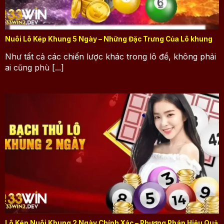
Nuôi Lô Kép Khung 5 Ngày – Những Đặc Trưng Của Lô khung
Như tất cả các chiến lược khác trong lô đề, không phải
ai cũng phù [...]
Lô Kép Nuôi Khung 2 Ngày Chính Xác – Phương Pháp Hiệu Quả