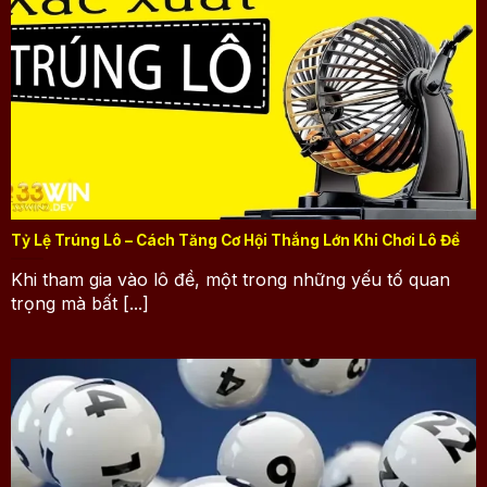
Tỷ Lệ Trúng Lô – Cách Tăng Cơ Hội Thắng Lớn Khi Chơi Lô Đề
Khi tham gia vào lô đề, một trong những yếu tố quan
trọng mà bất [...]