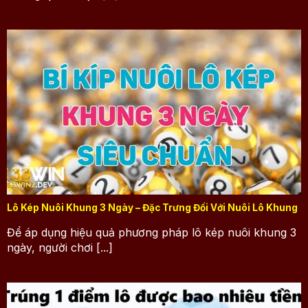
Lô Kép Nuôi Khung 3 Ngày – Đặc Trưng Đối Với Nuôi Lô Khung
Để áp dụng hiệu quả phương pháp lô kép nuôi khung 3
ngày, người chơi [...]