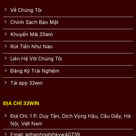
Về Chúng Tôi
Chính Sách Bảo Mật
Khuyến Mãi 33win
Rút Tiền Như Nào
Liên Hệ Với Chúng Tôi
Đăng Ký Trải Nghiệm
Tải app 33win
ĐỊA CHỈ 33WIN
Địa Chỉ: 1 P. Duy Tân, Dịch Vọng Hậu, Cầu Giấy, Hà
Nội, Việt Nam
Email: lethanhnghihkvw40739