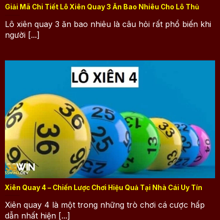
Giải Mã Chi Tiết Lô Xiên Quay 3 Ăn Bao Nhiêu Cho Lô Thủ
Lô xiên quay 3 ăn bao nhiêu là câu hỏi rất phổ biến khi
người [...]
Xiên Quay 4 – Chiến Lược Chơi Hiệu Quả Tại Nhà Cái Uy Tín
Xiên quay 4 là một trong những trò chơi cá cược hấp
dẫn nhất hiện [...]