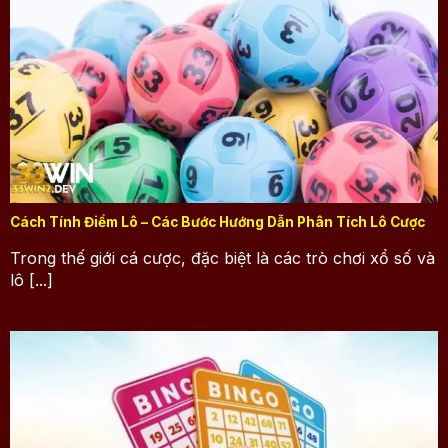
Cách Tính Điểm Lô – Các Bước Hướng Dẫn Phân Tích Lô Cược
Trong thế giới cá cược, đặc biệt là các trò chơi xổ số và
lô [...]