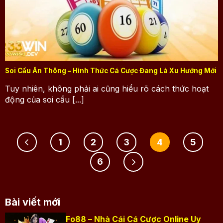
Soi Cầu Ăn Thông – Hình Thức Cá Cược Đang Là Xu Hướng Mới
Tuy nhiên, không phải ai cũng hiểu rõ cách thức hoạt
động của soi cầu [...]
1
2
3
4
5
6
Bài viết mới
Fo88 – Nhà Cái Cá Cược Online Uy