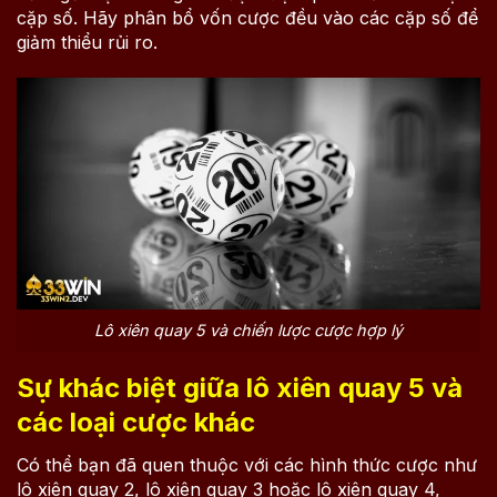
cặp số. Hãy phân bổ vốn cược đều vào các cặp số để
giảm thiểu rủi ro.
Lô xiên quay 5 và chiến lược cược hợp lý
Sự khác biệt giữa lô xiên quay 5 và
các loại cược khác
Có thể bạn đã quen thuộc với các hình thức cược như
lô xiên quay 2, lô xiên quay 3 hoặc lô xiên quay 4,