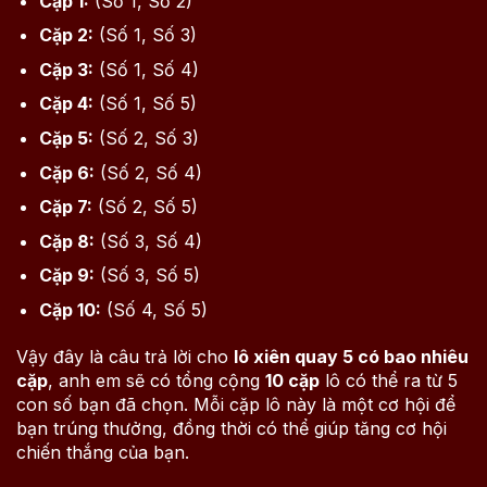
Cặp 1:
(Số 1, Số 2)
Cặp 2:
(Số 1, Số 3)
Cặp 3:
(Số 1, Số 4)
Cặp 4:
(Số 1, Số 5)
Cặp 5:
(Số 2, Số 3)
Cặp 6:
(Số 2, Số 4)
Cặp 7:
(Số 2, Số 5)
Cặp 8:
(Số 3, Số 4)
Cặp 9:
(Số 3, Số 5)
Cặp 10:
(Số 4, Số 5)
Vậy đây là câu trả lời cho
lô xiên quay 5 có bao nhiêu
cặp
, anh em sẽ có tổng cộng
10 cặp
lô có thể ra từ 5
con số bạn đã chọn. Mỗi cặp lô này là một cơ hội để
bạn trúng thưởng, đồng thời có thể giúp tăng cơ hội
chiến thắng của bạn.