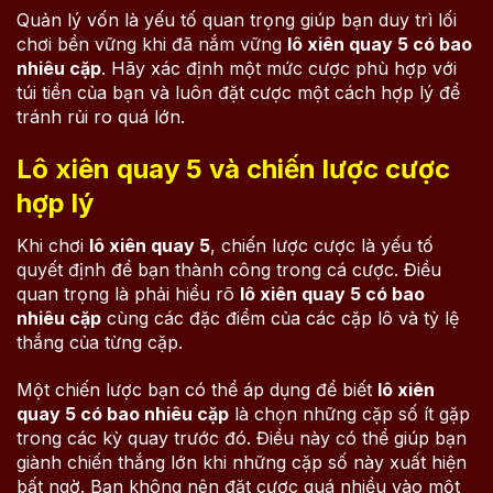
Quản lý vốn là yếu tố quan trọng giúp bạn duy trì lối
chơi bền vững khi đã nắm vững
lô xiên quay 5 có bao
nhiêu cặp
. Hãy xác định một mức cược phù hợp với
túi tiền của bạn và luôn đặt cược một cách hợp lý để
tránh rủi ro quá lớn.
Lô xiên quay 5 và chiến lược cược
hợp lý
Khi chơi
lô xiên quay 5
, chiến lược cược là yếu tố
quyết định để bạn thành công trong cá cược. Điều
quan trọng là phải hiểu rõ
lô xiên quay 5 có bao
nhiêu cặp
cùng các đặc điểm của các cặp lô và tỷ lệ
thắng của từng cặp.
Một chiến lược bạn có thể áp dụng để biết
lô xiên
quay 5 có bao nhiêu cặp
là chọn những cặp số ít gặp
trong các kỳ quay trước đó. Điều này có thể giúp bạn
giành chiến thắng lớn khi những cặp số này xuất hiện
bất ngờ. Bạn không nên đặt cược quá nhiều vào một