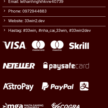
Email: lethanhnghihkvw40739
Phone: 0972944883
Website: 33win2.dev
Hastag: #33win, #nha_cai_33win, #33win2dev