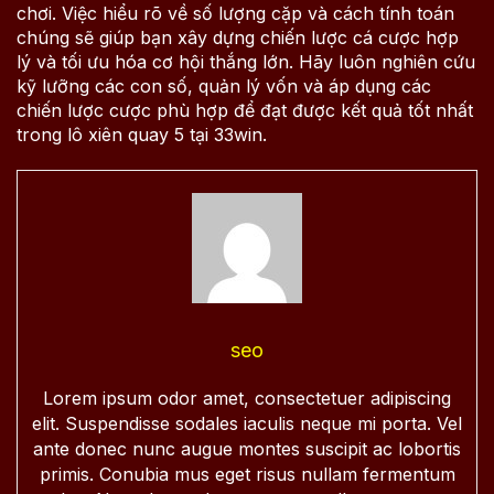
chơi. Việc hiểu rõ về số lượng cặp và cách tính toán
chúng sẽ giúp bạn xây dựng chiến lược cá cược hợp
lý và tối ưu hóa cơ hội thắng lớn. Hãy luôn nghiên cứu
kỹ lưỡng các con số, quản lý vốn và áp dụng các
chiến lược cược phù hợp để đạt được kết quả tốt nhất
trong lô xiên quay 5 tại 33win.
seo
Lorem ipsum odor amet, consectetuer adipiscing
elit. Suspendisse sodales iaculis neque mi porta. Vel
ante donec nunc augue montes suscipit ac lobortis
primis. Conubia mus eget risus nullam fermentum