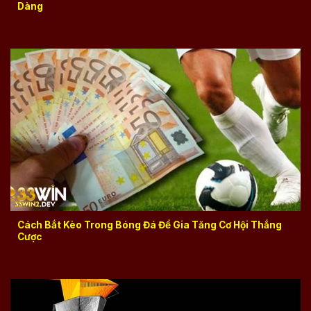
Dàng
Cách Bắt Kèo Trong Bóng Đá Để Gia Tăng Cơ Hội Thắng
Cược