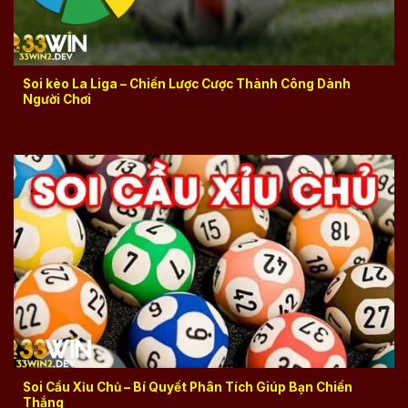
Soi kèo La Liga – Chiến Lược Cược Thành Công Dành
Người Chơi
Soi Cầu Xỉu Chủ – Bí Quyết Phân Tích Giúp Bạn Chiến
Thắng