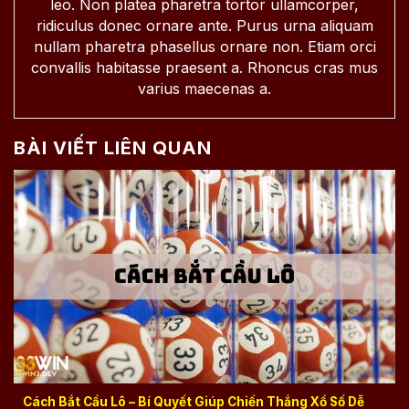
leo. Non platea pharetra tortor ullamcorper,
ridiculus donec ornare ante. Purus urna aliquam
nullam pharetra phasellus ornare non. Etiam orci
convallis habitasse praesent a. Rhoncus cras mus
varius maecenas a.
BÀI VIẾT LIÊN QUAN
Cách Bắt Cầu Lô – Bí Quyết Giúp Chiến Thắng Xổ Số Dễ