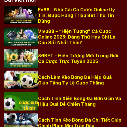
Fo88 – Nhà Cái Cá Cược Online Uy
Tín, Được Hàng Triệu Bet Thủ Tin
Dùng
Vivu88 – “Hiện Tượng” Cá Cược
Online 2025: Đáng Thử Hay Chỉ Là
Cơn Sốt Nhất Thời?
86BET – Hiện Tượng Mới Trong Giới
Cá Cược Trực Tuyến 2025
Cách Làm Kèo Bóng Đá Hiệu Quả
Giúp Tăng Tỷ Lệ Cược Thắng
Cách Tính Xiên Bóng Đá Đơn Giản Và
Hiệu Quả Để Chiến Thắng
Cách Tính Kèo Bóng Đá Chi Tiết Giúp
Chinh Phục Mọi Trận Đấu