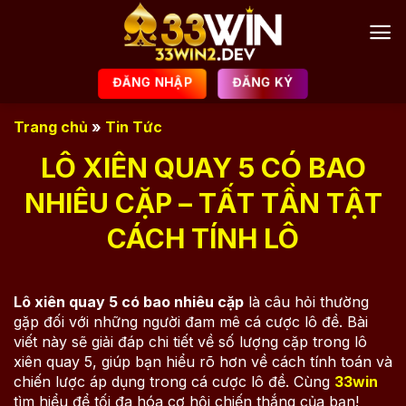
Bỏ
qua
nội
dung
ĐĂNG NHẬP
ĐĂNG KÝ
Trang chủ
»
Tin Tức
LÔ XIÊN QUAY 5 CÓ BAO
NHIÊU CẶP – TẤT TẦN TẬT
CÁCH TÍNH LÔ
Lô xiên quay 5 có bao nhiêu cặp
là câu hỏi thường
gặp đối với những người đam mê cá cược lô đề. Bài
viết này sẽ giải đáp chi tiết về số lượng cặp trong lô
xiên quay 5, giúp bạn hiểu rõ hơn về cách tính toán và
chiến lược áp dụng trong cá cược lô đề. Cùng
33win
tìm hiểu để tối đa hóa cơ hội chiến thắng của bạn!